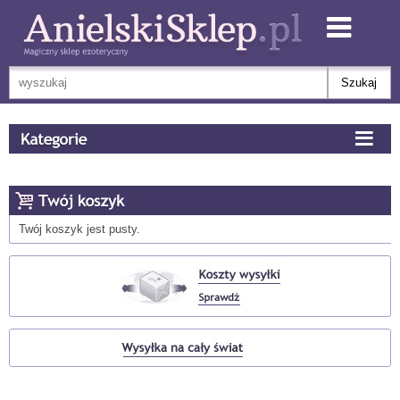
Twój koszyk jest pusty.