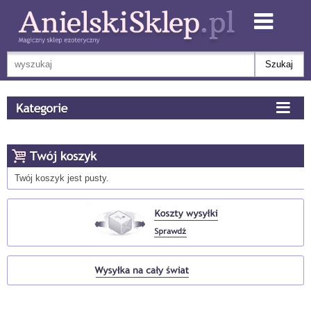
Twój koszyk jest pusty.