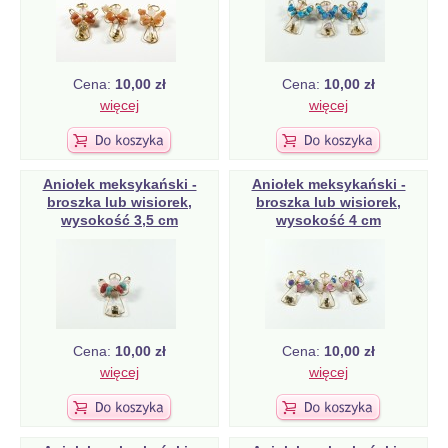
Cena:
10,00 zł
Cena:
10,00 zł
więcej
więcej
Aniołek meksykański -
Aniołek meksykański -
broszka lub wisiorek,
broszka lub wisiorek,
wysokość 3,5 cm
wysokość 4 cm
Cena:
10,00 zł
Cena:
10,00 zł
więcej
więcej