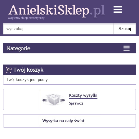
Twój koszyk jest pusty.