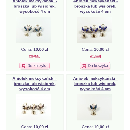
Aniołek meksykański -
Aniołek meksykański -
broszka lub wisiorek,
broszka lub wisiorek,
wysokość 4 cm
wysokość 4 cm
Cena:
10,00 zł
Cena:
10,00 zł
więcej
więcej
Aniołek meksykański -
Aniołek meksykański -
broszka lub wisiorek,
broszka lub wisiorek,
wysokość 4 cm
wysokość 4 cm
Cena:
10,00 zł
Cena:
10,00 zł