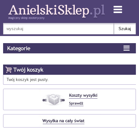
Twój koszyk jest pusty.