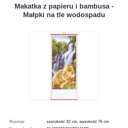
Makatka z papieru i bambusa -
Małpki na tle wodospadu
Rozmiar:
szerokość 32 cm, wysokość 76 cm