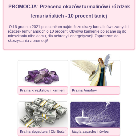
PROMOCJA: Przecena okazów turmalinów i różdżek
lemuriańskich - 10 procent taniej
Od 6 grudnia 2021 przeceniłam najdroższe okazy turmalinów czarnych i
różdżek lemuriańskich o 10 procent. Obydwa kamienie polecane są do
mieszkania albo domu, dla ochrony i energetyzacji. Zapraszam do
skorzystania z promocji!