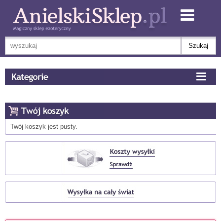
Twój koszyk jest pusty.