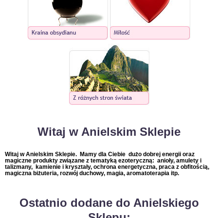
Witaj w Anielskim Sklepie
Witaj w Anielskim Sklepie. Mamy dla Ciebie dużo dobrej energii oraz
magiczne produkty związane z tematyką ezoteryczną: anioły, amulety i
talizmany, kamienie i kryształy, ochrona energetyczna, praca z obfitością,
magiczna biżuteria, rozwój duchowy, magia, aromatoterapia itp.
Ostatnio dodane do Anielskiego
Sklepu: