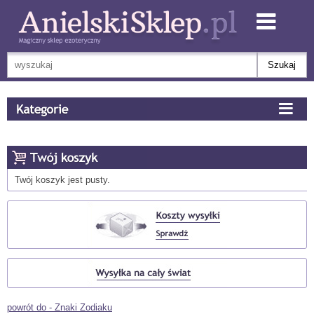
Twój koszyk jest pusty.
powrót do - Znaki Zodiaku