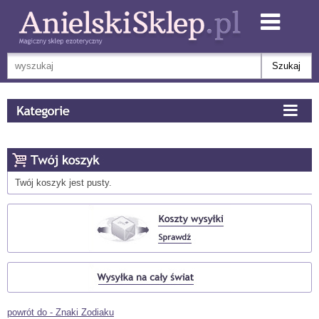
Twój koszyk jest pusty.
powrót do - Znaki Zodiaku